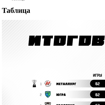
Таблица