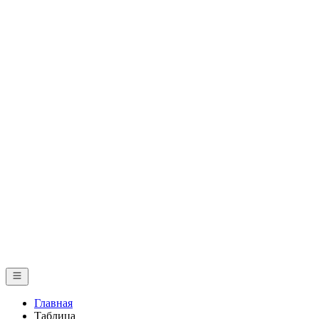
Главная
Таблица