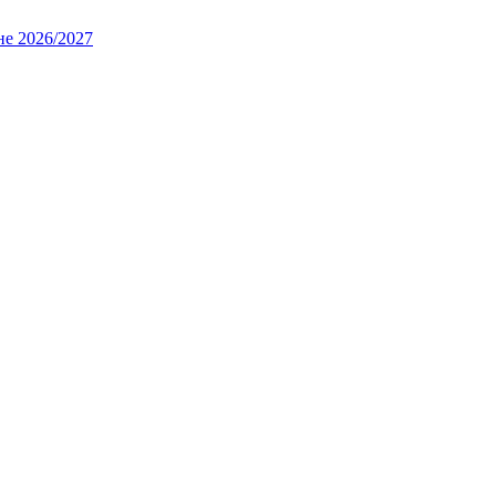
не 2026/2027