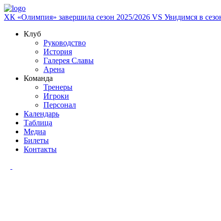
ХК «Олимпия» завершила сезон 2025/2026
VS
Увидимся в сезо
Клуб
Руководство
История
Галерея Славы
Арена
Команда
Тренеры
Игроки
Персонал
Календарь
Таблица
Медиа
Билеты
Контакты