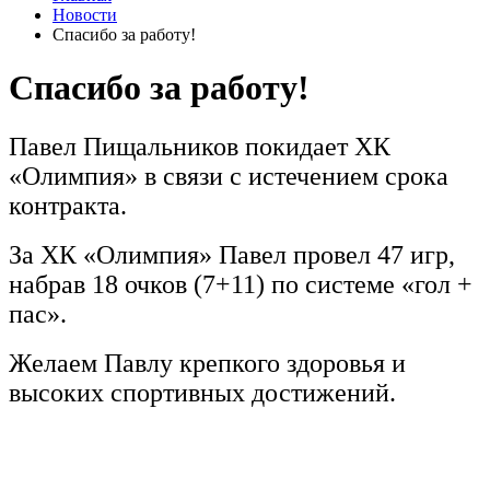
Новости
Спасибо за работу!
Спасибо за работу!
Павел Пищальников покидает ХК
«Олимпия» в связи с истечением срока
контракта.
За ХК «Олимпия» Павел провел 47 игр,
набрав 18 очков (7+11) по системе «гол +
пас».
Желаем Павлу крепкого здоровья и
высоких спортивных достижений.