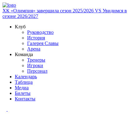
ХК «Олимпия» завершила сезон 2025/2026
VS
Увидимся в
сезоне 2026/2027
Клуб
Руководство
История
Галерея Славы
Арена
Команда
Тренеры
Игроки
Персонал
Календарь
Таблица
Медиа
Билеты
Контакты