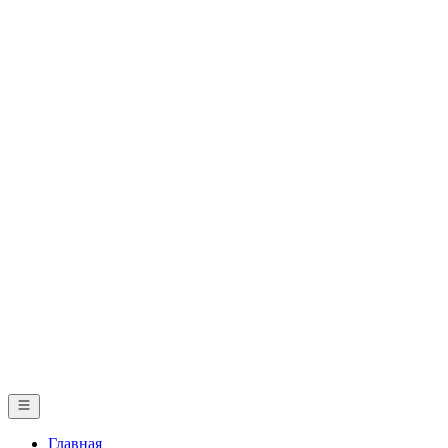
Главная