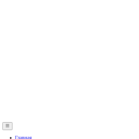
Главная