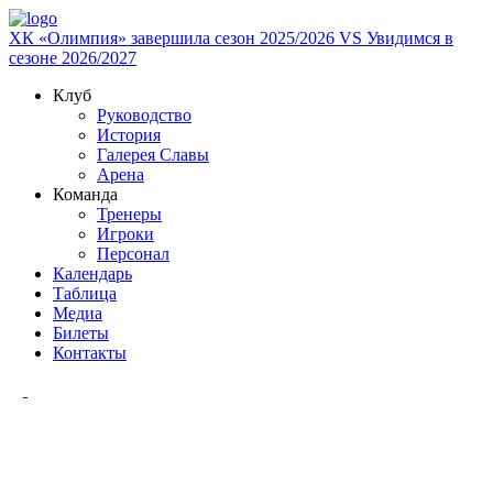
ХК «Олимпия» завершила сезон 2025/2026
VS
Увидимся в
сезоне 2026/2027
Клуб
Руководство
История
Галерея Славы
Арена
Команда
Тренеры
Игроки
Персонал
Календарь
Таблица
Медиа
Билеты
Контакты