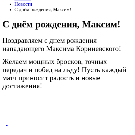
Новости
С днём рождения, Максим!
С днём рождения, Максим!
Поздравляем с днем рождения
нападающего Максима Кориневского!
Желаем мощных бросков, точных
передач и побед на льду! Пусть каждый
матч приносит радость и новые
достижения!