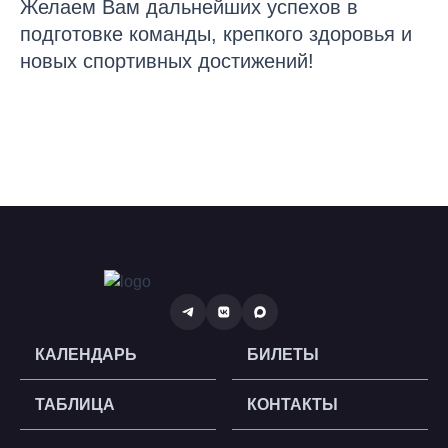
Желаем Вам дальнейших успехов в
подготовке команды, крепкого здоровья и
новых спортивных достижений!
КАЛЕНДАРЬ
БИЛЕТЫ
ТАБЛИЦА
КОНТАКТЫ