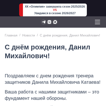
ХК «Олимпия» завершила сезон 2025/2026
VS
Увидимся в сезоне 2026/2027
Главная
Новости
С днём рождения, Данил Михайлович!
С днём рождения, Данил
Михайлович!
Поздравляем с днем рождения тренера
защитников Данила Михайловича Катаева!
Ваша работа с нашими защитниками – это
фундамент нашей обороны.