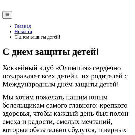
Главная
Новости
С днем защиты детей!
С днем защиты детей!
Хоккейный клуб «Олимпия» сердечно
поздравляет всех детей и их родителей с
Международным днём защиты детей!
Мы хотим пожелать нашим юным
болельщикам самого главного: крепкого
здоровья, чтобы каждый день был полон
смеха и радости, смелых мечтаний,
которые обязательно сбудутся, и верных