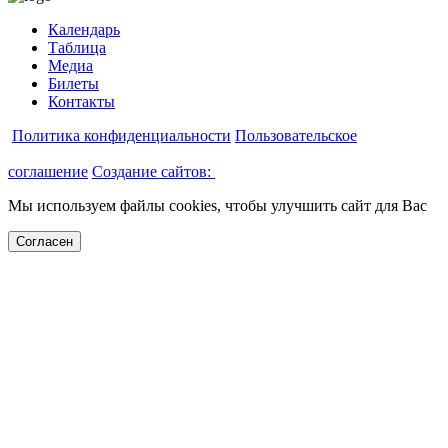
Календарь
Таблица
Медиа
Билеты
Контакты
Политика конфиденциальности
Пользовательское
соглашение
Создание сайтов:
Мы используем файлы cookies, чтобы улучшить сайт для Вас
Согласен