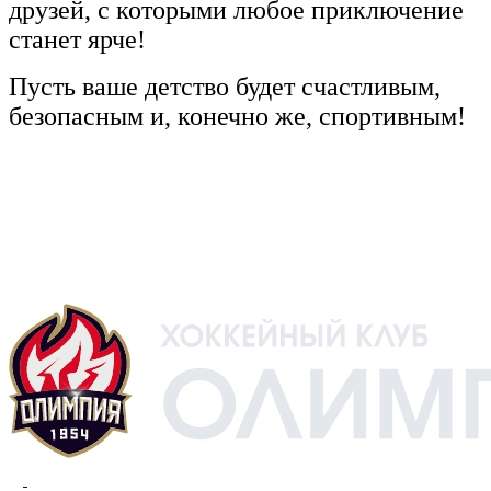
друзей, с которыми любое приключение
станет ярче!
Пусть ваше детство будет счастливым,
безопасным и, конечно же, спортивным!