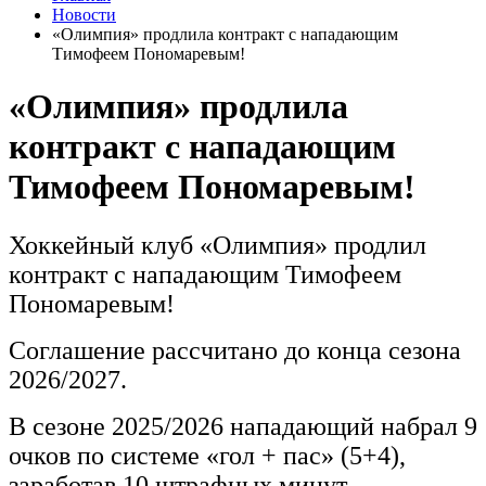
Новости
«Олимпия» продлила контракт с нападающим
Тимофеем Пономаревым!
«Олимпия» продлила
контракт с нападающим
Тимофеем Пономаревым!
Хоккейный клуб «Олимпия» продлил
контракт с нападающим Тимофеем
Пономаревым!
Соглашение рассчитано до конца сезона
2026/2027.
В сезоне 2025/2026 нападающий набрал 9
очков по системе «гол + пас» (5+4),
заработав 10 штрафных минут.