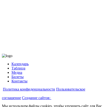
Календарь
Таблица
Медиа
Билеты
Контакты
Политика конфиденциальности
Пользовательское
соглашение
Создание сайтов:
Мы используем файлы cookies, чтобы улучшить сайт для Вас