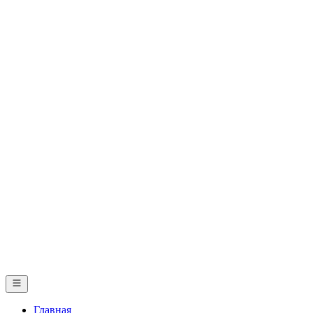
Главная