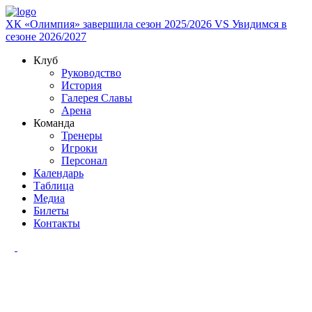
ХК «Олимпия» завершила сезон 2025/2026
VS
Увидимся в
сезоне 2026/2027
Клуб
Руководство
История
Галерея Славы
Арена
Команда
Тренеры
Игроки
Персонал
Календарь
Таблица
Медиа
Билеты
Контакты