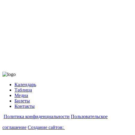
Календарь
Таблица
Медиа
Билеты
Контакты
Политика конфиденциальности
Пользовательское
соглашение
Создание сайтов: