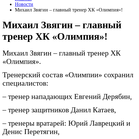
Новости
Михаил Звягин – главный тренер ХК «Олимпия»!
Михаил Звягин – главный
тренер ХК «Олимпия»!
Михаил Звягин – главный тренер ХК
«Олимпия».
Тренерский состав «Олимпии» сохранил
специалистов:
– тренер нападающих Евгений Дерябин,
– тренер защитников Данил Катаев,
– тренеры вратарей: Юрий Лаврецкий и
Денис Перетягин,