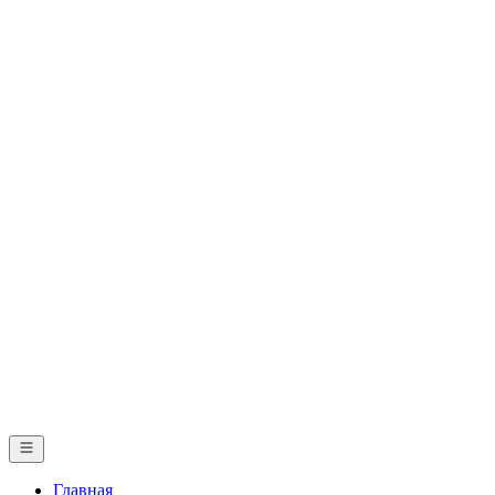
Главная