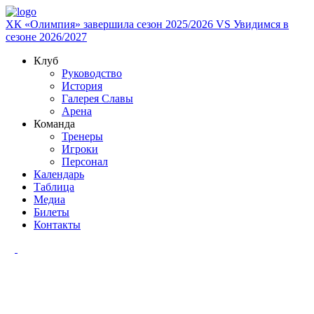
ХК «Олимпия» завершила сезон 2025/2026
VS
Увидимся в
сезоне 2026/2027
Клуб
Руководство
История
Галерея Славы
Арена
Команда
Тренеры
Игроки
Персонал
Календарь
Таблица
Медиа
Билеты
Контакты