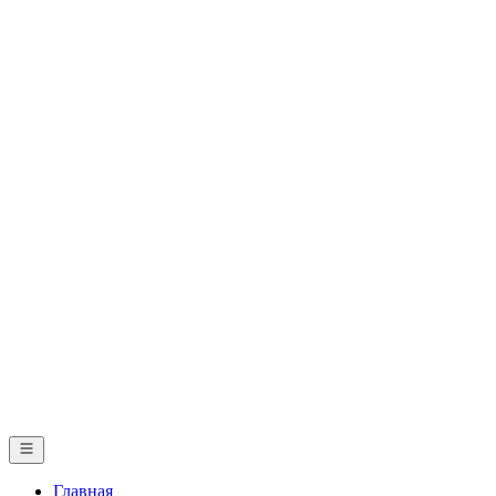
Главная