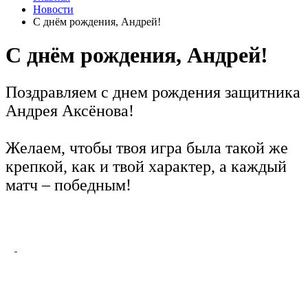
Новости
С днём рождения, Андрей!
С днём рождения, Андрей!
Поздравляем с днем рождения защитника
Андрея Аксёнова!
Желаем, чтобы твоя игра была такой же
крепкой, как и твой характер, а каждый
матч – победным!