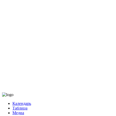
Календарь
Таблица
Медиа