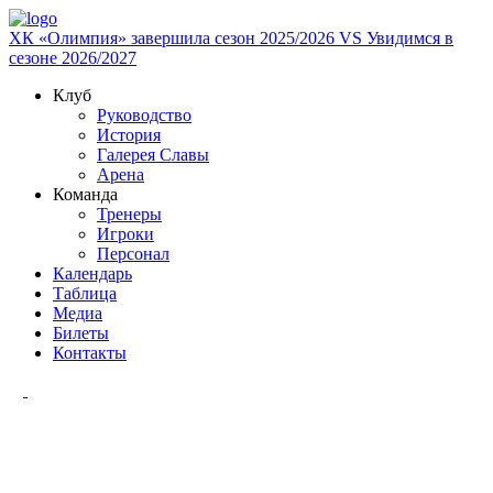
ХК «Олимпия» завершила сезон 2025/2026
VS
Увидимся в
сезоне 2026/2027
Клуб
Руководство
История
Галерея Славы
Арена
Команда
Тренеры
Игроки
Персонал
Календарь
Таблица
Медиа
Билеты
Контакты