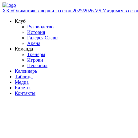
ХК «Олимпия» завершила сезон 2025/2026
VS
Увидимся в сезо
Клуб
Руководство
История
Галерея Славы
Арена
Команда
Тренеры
Игроки
Персонал
Календарь
Таблица
Медиа
Билеты
Контакты