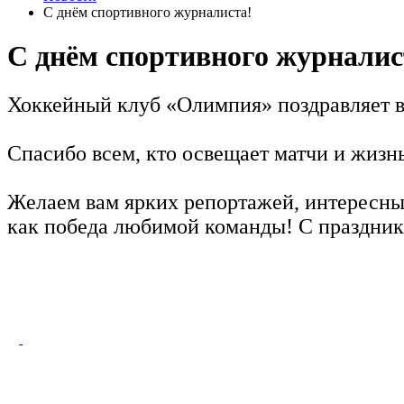
С днём спортивного журналиста!
С днём спортивного журналис
Хоккейный клуб «Олимпия» поздравляет 
Спасибо всем, кто освещает матчи и жизн
Желаем вам ярких репортажей, интересны
как победа любимой команды! С праздник