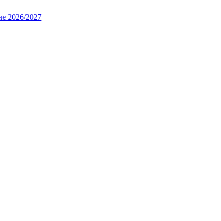
не 2026/2027