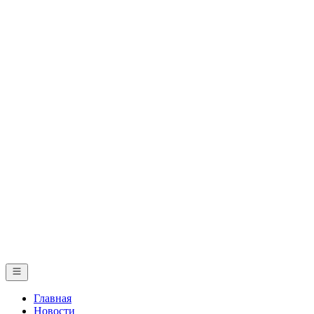
Главная
Новости