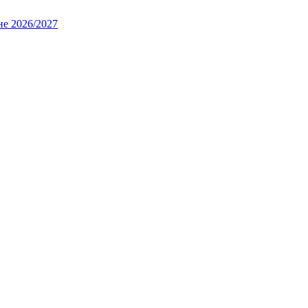
не 2026/2027