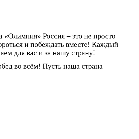
а «Олимпия» Россия – это не просто
ороться и побеждать вместе! Каждый
аем для вас и за нашу страну!
бед во всём! Пусть наша страна