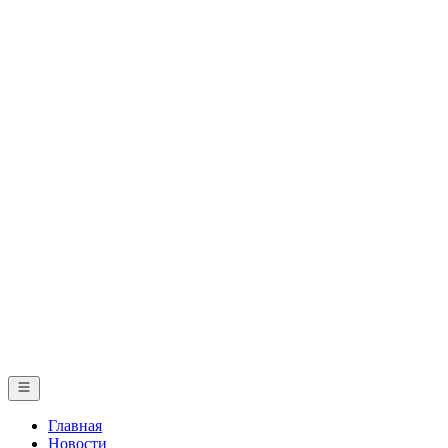
Главная
Новости