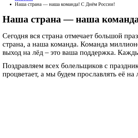
Наша страна — наша команда! С Днём России!
Наша страна — наша команда
Сегодня вся страна отмечает большой пра
страна, а наша команда. Команда миллион
выход на лёд – это ваша поддержка. Кажды
Поздравляем всех болельщиков с праздник
процветает, а мы будем прославлять её на