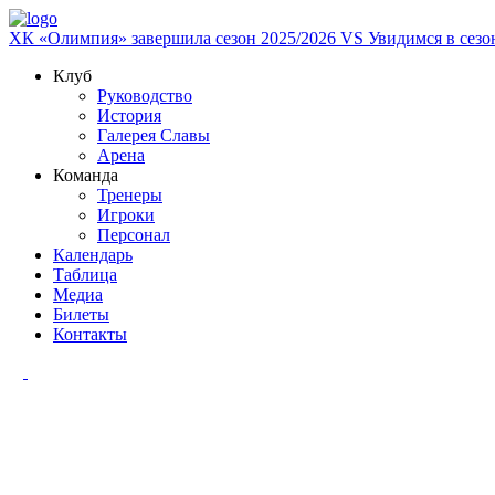
ХК «Олимпия» завершила сезон 2025/2026
VS
Увидимся в сезо
Клуб
Руководство
История
Галерея Славы
Арена
Команда
Тренеры
Игроки
Персонал
Календарь
Таблица
Медиа
Билеты
Контакты