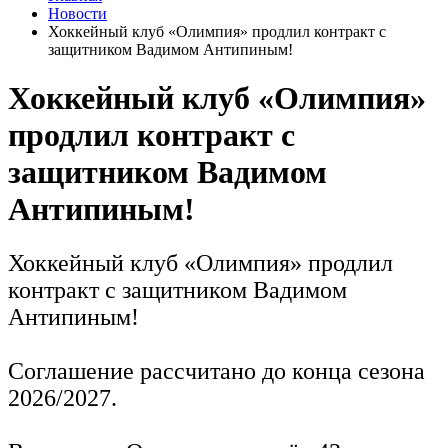
Новости
Хоккейный клуб «Олимпия» продлил контракт с
защитником Вадимом Антипиным!
Хоккейный клуб «Олимпия»
продлил контракт с
защитником Вадимом
Антипиным!
Хоккейный клуб «Олимпия» продлил
контракт с защитником Вадимом
Антипиным!
Соглашение рассчитано до конца сезона
2026/2027.