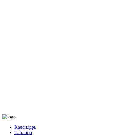
Календарь
Таблица