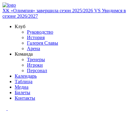
ХК «Олимпия» завершила сезон 2025/2026
VS
Увидимся в
сезоне 2026/2027
Клуб
Руководство
История
Галерея Славы
Арена
Команда
Тренеры
Игроки
Персонал
Календарь
Таблица
Медиа
Билеты
Контакты