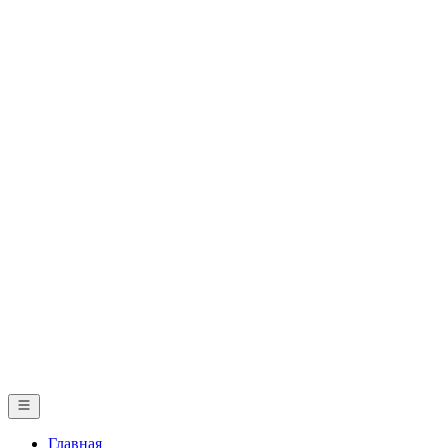
Главная