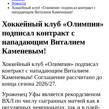
Новости
Хоккейный клуб «Олимпия» подписал контракт с
нападающим Виталием Каменевым!
Хоккейный клуб «Олимпия»
подписал контракт с
нападающим Виталием
Каменевым!
Хоккейный клуб «Олимпия» подписал
контракт с нападающим Виталием
Каменевым! Соглашение рассчитано до
конца сезона 2026/27.
Уроженец Уфы является рекордсменом
ВХЛ по числу сыгранных матчей как в
регулярных чемпионатах, так и в плей-