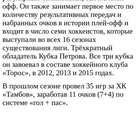
офф. Он также занимает первое место по
количеству результативных передач и
набранных очков в истории плей-офф и
входит в число семи хоккеистов, которые
выступали во всех 16 сезонах
существования лиги. Трёхкратный
обладатель Кубка Петрова. Все три кубка
он завоевал в составе хоккейного клуба
«Торос», в 2012, 2013 и 2015 годах.
В прошлом сезоне провел 35 игр за ХК
«Тамбов», заработав 11 очков (7+4) по
системе «гол + пас».