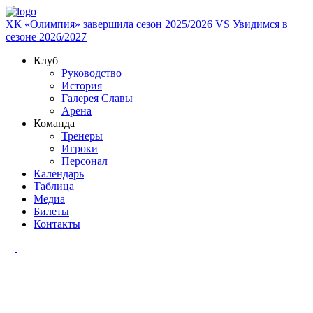
ХК «Олимпия» завершила сезон 2025/2026
VS
Увидимся в
сезоне 2026/2027
Клуб
Руководство
История
Галерея Славы
Арена
Команда
Тренеры
Игроки
Персонал
Календарь
Таблица
Медиа
Билеты
Контакты