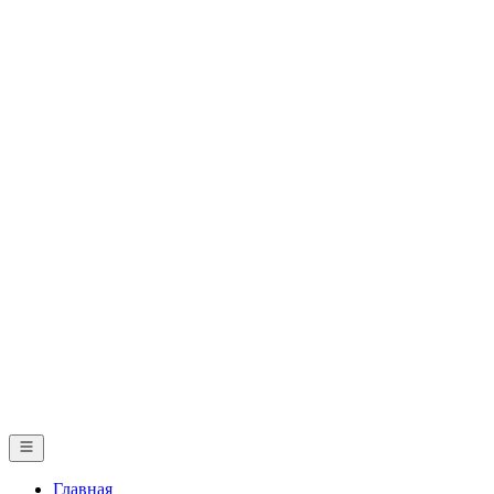
Главная